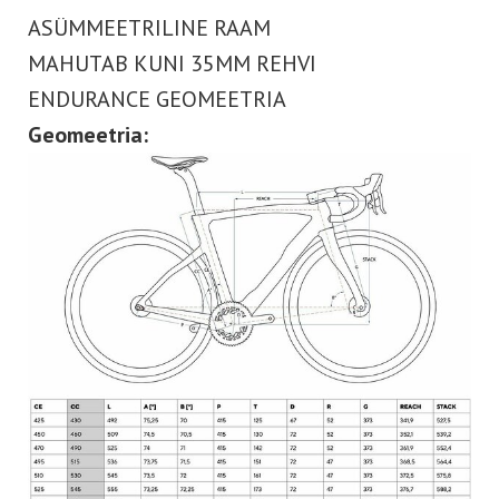
ASÜMMEETRILINE RAAM
MAHUTAB KUNI 35MM REHVI
ENDURANCE GEOMEETRIA
Geomeetria: