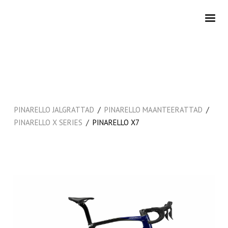
/
/
PINARELLO JALGRATTAD
PINARELLO MAANTEERATTAD
/
PINARELLO X SERIES
PINARELLO X7