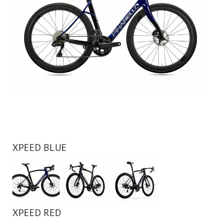
XPEED BLUE
XPEED RED