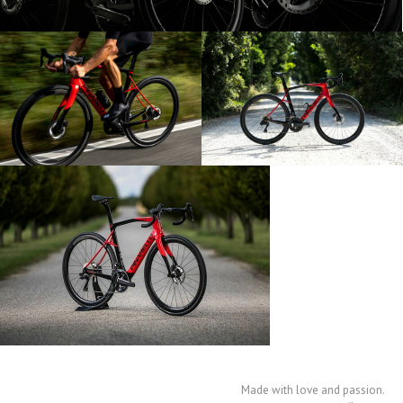
Made with love and passion.